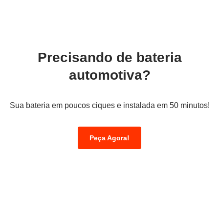
Precisando de bateria
automotiva?
Sua bateria em poucos ciques e instalada em 50 minutos!
Peça Agora!