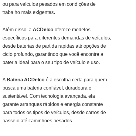
ou para veículos pesados em condições de
trabalho mais exigentes.
Além disso, a
ACDelco
oferece modelos
específicos para diferentes demandas de veículos,
desde baterias de partida rápidas até opções de
ciclo profundo, garantindo que você encontre a
bateria ideal para o seu tipo de veículo e uso.
A
Bateria ACDelco
é a escolha certa para quem
busca uma bateria confiável, duradoura e
sustentável. Com tecnologia avançada, ela
garante arranques rápidos e energia constante
para todos os tipos de veículos, desde carros de
passeio até caminhões pesados.