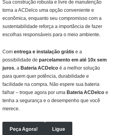
Sua construção robusta e livre de manutenção
torna a ACDelco uma opção conveniente e
econômica, enquanto seu compromisso com a
sustentabilidade reforça a importância de fazer
escolhas responsáveis para o meio ambiente.
Com
entrega e instalação grátis
e a
possibilidade de
parcelamento em até 10x sem
juros
, a
Bateria ACDelco
é a melhor solução
para quem quer potência, durabilidade e
facilidade na compra. Não espere sua bateria
falhar – troque agora por uma
Bateria ACDelco
e
tenha a segurança e o desempenho que você
merece.
Peça Agora!
Ligue