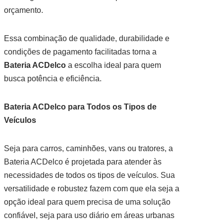
orçamento.
Essa combinação de qualidade, durabilidade e
condições de pagamento facilitadas torna a
Bateria ACDelco
a escolha ideal para quem
busca potência e eficiência.
Bateria ACDelco para Todos os Tipos de
Veículos
Seja para carros, caminhões, vans ou tratores, a
Bateria ACDelco é projetada para atender às
necessidades de todos os tipos de veículos. Sua
versatilidade e robustez fazem com que ela seja a
opção ideal para quem precisa de uma solução
confiável, seja para uso diário em áreas urbanas