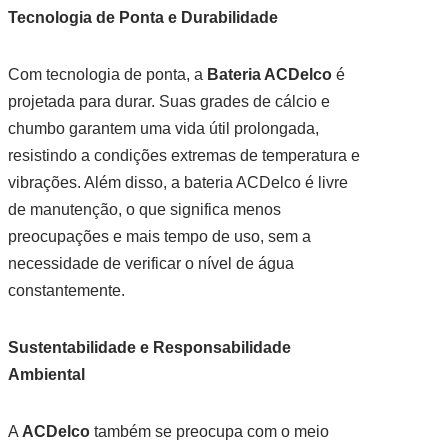
Tecnologia de Ponta e Durabilidade
Com tecnologia de ponta, a
Bateria ACDelco
é
projetada para durar. Suas grades de cálcio e
chumbo garantem uma vida útil prolongada,
resistindo a condições extremas de temperatura e
vibrações. Além disso, a bateria ACDelco é livre
de manutenção, o que significa menos
preocupações e mais tempo de uso, sem a
necessidade de verificar o nível de água
constantemente.
Sustentabilidade e Responsabilidade
Ambiental
A
ACDelco
também se preocupa com o meio