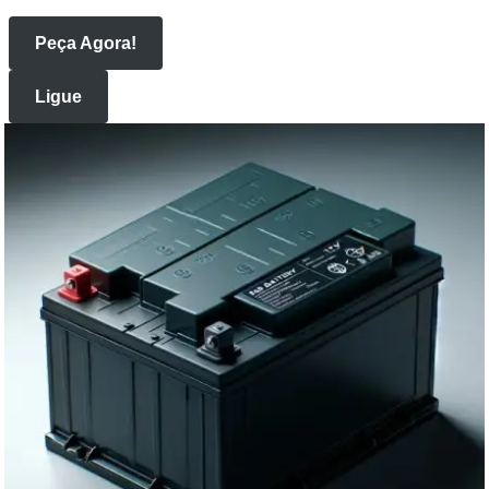
Peça Agora!
Ligue