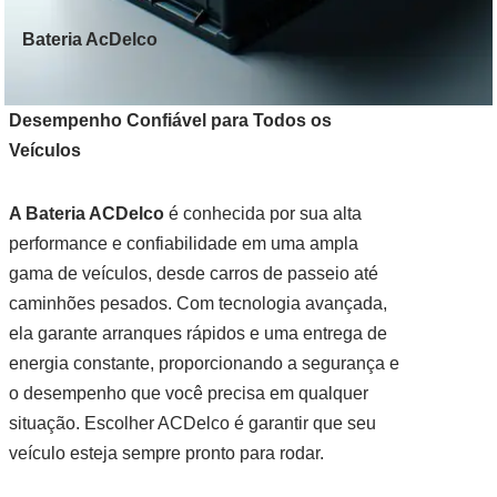
Bateria AcDelco
Desempenho Confiável para Todos os
Veículos
A Bateria ACDelco
é conhecida por sua alta
performance e confiabilidade em uma ampla
gama de veículos, desde carros de passeio até
caminhões pesados. Com tecnologia avançada,
ela garante arranques rápidos e uma entrega de
energia constante, proporcionando a segurança e
o desempenho que você precisa em qualquer
situação. Escolher ACDelco é garantir que seu
veículo esteja sempre pronto para rodar.