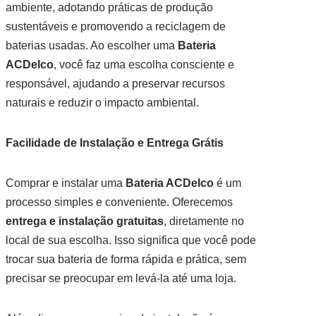
ambiente, adotando práticas de produção
sustentáveis e promovendo a reciclagem de
baterias usadas. Ao escolher uma
Bateria
ACDelco
, você faz uma escolha consciente e
responsável, ajudando a preservar recursos
naturais e reduzir o impacto ambiental.
Facilidade de Instalação e Entrega Grátis
Comprar e instalar uma
Bateria ACDelco
é um
processo simples e conveniente. Oferecemos
entrega e instalação gratuitas
, diretamente no
local de sua escolha. Isso significa que você pode
trocar sua bateria de forma rápida e prática, sem
precisar se preocupar em levá-la até uma loja.